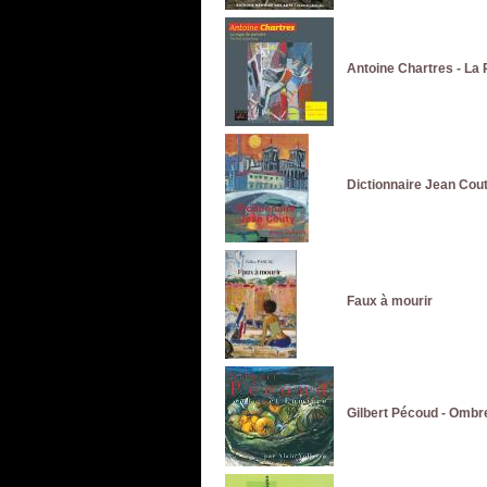
Antoine Chartres - La
Dictionnaire Jean Cou
Faux à mourir
Gilbert Pécoud - Ombr