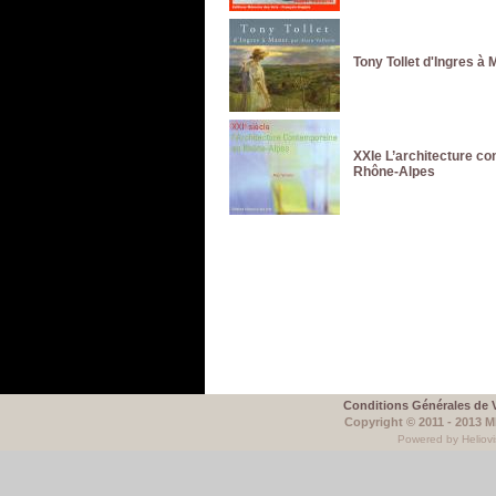
Tony Tollet d'Ingres à 
XXIe L’architecture c
Rhône-Alpes
Conditions Générales de 
Copyright © 2011 - 2013 
Powered by Heliovi