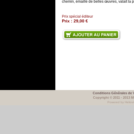
chemin, émaillé de belles œuvres, valait la p
Prix spécial éditeur
Prix :
29,00 €
Conditions Générales de 
Copyright © 2011 - 2013 
Powered by Heliovi