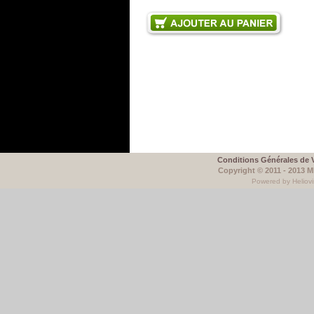
Conditions Générales de 
Copyright © 2011 - 2013 
Powered by Heliovi