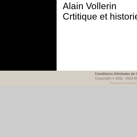
Alain Vollerin
Crtitique et histori
Conditions Générales de 
Copyright © 2011 - 2013 
Powered by Heliovi