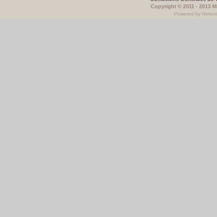
Copyright © 2011 - 2013 
Powered by Heliovi